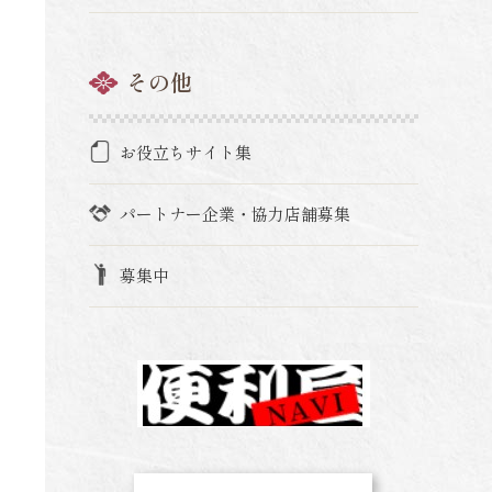
その他
お役立ちサイト集
パートナー企業・協力店舗募集
募集中