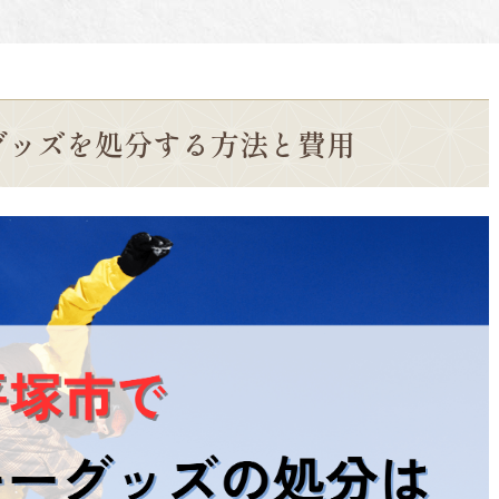
グッズを処分する方法と費用