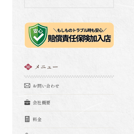
メニュー
お問い合わせ
会社概要
料金