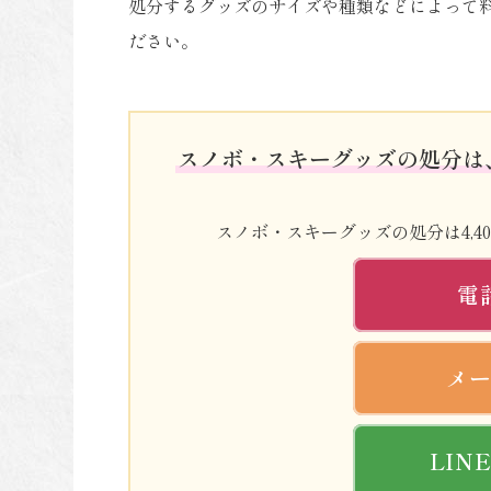
処分するグッズのサイズや種類などによって
ださい。
スノボ・スキーグッズの処分は
スノボ・スキーグッズの処分は4,
電
メ
LIN