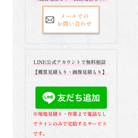
メールでの
お問い合わせ
LINE公式アカウントで無料相談
【概算見積もり・画像見積もり】
※現地見積り・作業まで電話なし
でラインのみで完結するサービス
です。