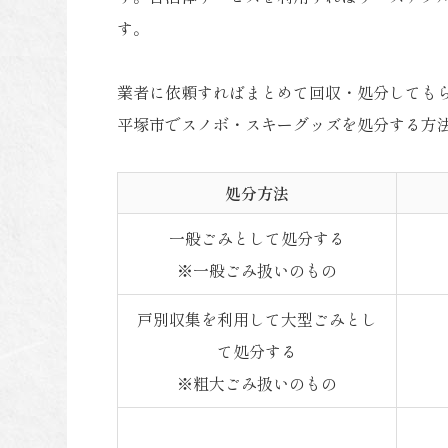
す。
業者に依頼すればまとめて回収・処分しても
平塚市でスノボ・スキーグッズを処分する方
処分方法
一般ごみとして処分する
※一般ごみ扱いのもの
戸別収集を利用して大型ごみとし
て処分する
※粗大ごみ扱いのもの