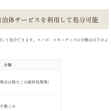
自治体サービスを利用して処分可能
用して処分できます。スノボ・スキーグッズの分類は以下のよ
分類
場合は粗大ごみ破砕処理場）
不燃ごみ