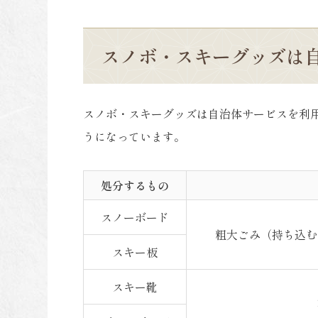
スノボ・スキーグッズは
スノボ・スキーグッズは自治体サービスを利
うになっています。
処分するもの
スノーボード
粗大ごみ（持ち込む
スキー板
スキー靴