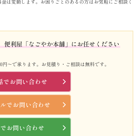
料金は変動します。お困りごとのあるの方はお気軽にご相談く
、便利屋「なごやか本舗」にお任せください
400円～で承ります。お見積り・ご相談は無料です。
話でお問い合わせ
ールでお問い合わせ
Eでお問い合わせ