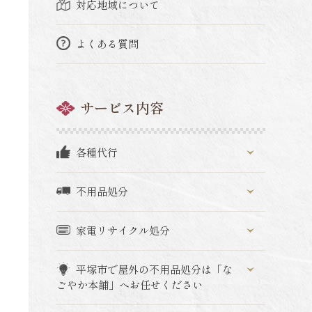
対応地域について
よくある質問
サービス内容
各種代行
不用品処分
家電リサイクル処分
平塚市で屋外の不用品処分は「な
ごやか本舗」へお任せください