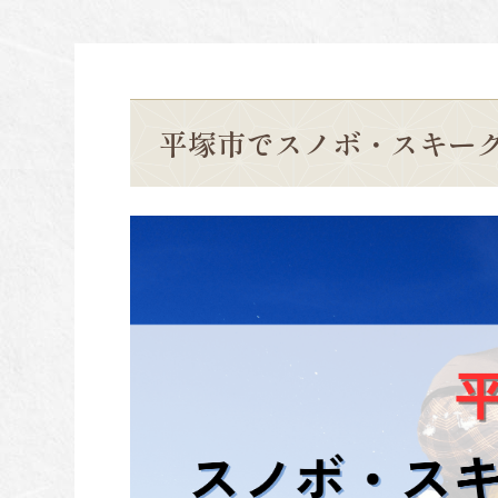
平塚市でスノボ・スキー