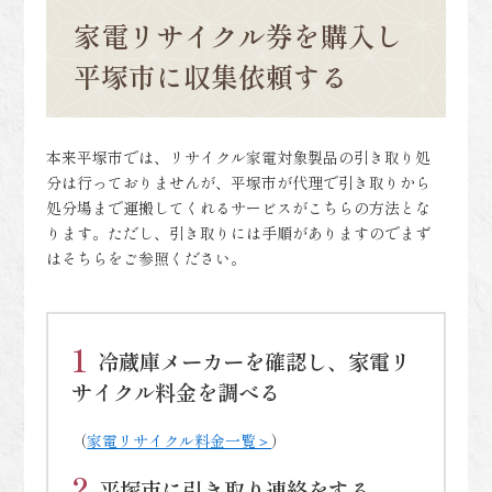
家電リサイクル券を購入し
平塚市に収集依頼する
本来平塚市では、リサイクル家電対象製品の引き取り処
分は行っておりませんが、平塚市が代理で引き取りから
処分場まで運搬してくれるサービスがこちらの方法とな
ります。ただし、引き取りには手順がありますのでまず
はそちらをご参照ください。
冷蔵庫メーカーを確認し、家電リ
サイクル料金を調べる
（
家電リサイクル料金一覧＞
）
平塚市に引き取り連絡をする