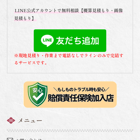
LINE公式アカウントで無料相談【概算見積もり・画像
見積もり】
※現地見積り・作業まで電話なしでラインのみで完結す
るサービスです。
メニュー