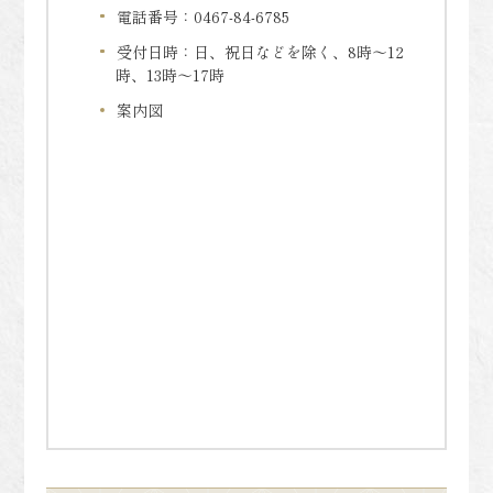
電話番号：0467-84-6785
受付日時：日、祝日などを除く、8時～12
時、13時～17時
案内図