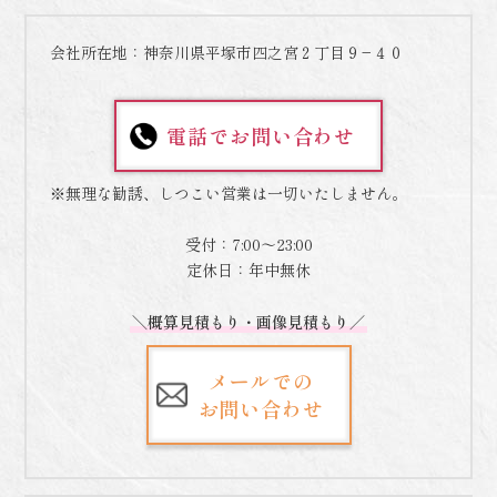
会社所在地：神奈川県平塚市四之宮２丁目９−４０
電話でお問い合わせ
※無理な勧誘、しつこい営業は一切いたしません。
受付：7:00～23:00
定休日：年中無休
＼概算見積もり・画像見積もり／
メールでの
お問い合わせ