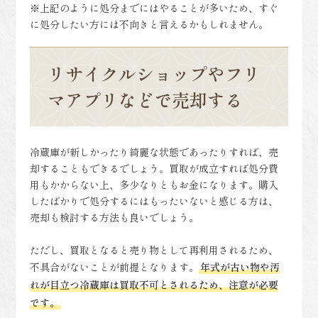
※上記のように処分までにはやることが多いため、すぐ
に処分したい方には不向きと言えるかもしれません。
リサイクルショップやフリ
マアプリなどで売却する
冷蔵庫が新しかったり綺麗な状態であったりすれば、売
却することもできるでしょう。買取が成立すれば処分費
用もかからない上、多少なりともお金になります。購入
したばかりで処分するにはもったいないと感じる方は、
売却も検討する方法も良いでしょう。
ただし、買取となると売り物として再利用されるため、
不具合がないことが前提となります。
年式が古い物や汚
れが目立つ冷蔵庫は買取不可とされるため、注意が必要
です。