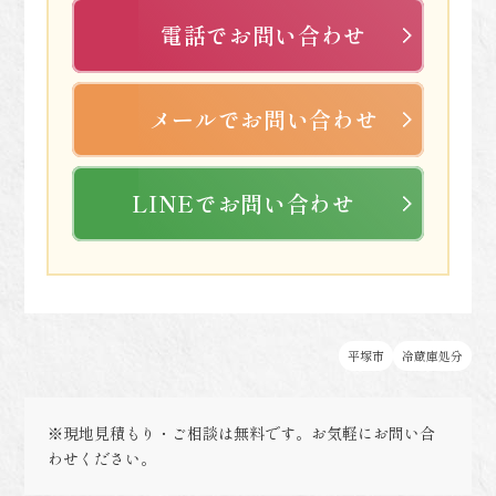
電話でお問い合わせ
メールでお問い合わせ
LINEでお問い合わせ
平塚市
冷蔵庫処分
※現地見積もり・ご相談は無料です。お気軽にお問い合
わせください。