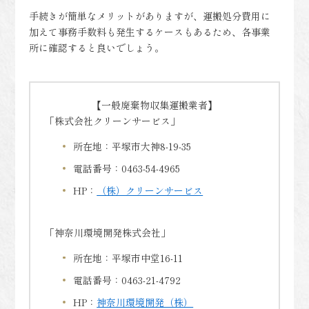
手続きが簡単なメリットがありますが、運搬処分費用に
加えて事務手数料も発生するケースもあるため、各事業
所に確認すると良いでしょう。
【一般廃棄物収集運搬業者】
「株式会社クリーンサービス」
所在地：平塚市大神8-19-35
電話番号：0463-54-4965
HP：
（株）クリーンサービス
「神奈川環境開発株式会社」
所在地：平塚市中堂16-11
電話番号：0463-21-4792
HP：
神奈川環境開発（株）