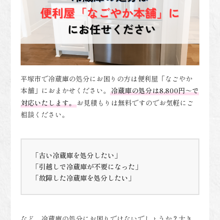
平塚市で冷蔵庫の処分にお困りの方は便利屋「なごやか
本舗」におまかせください。
冷蔵庫の処分は8,800円～で
対応いたします。
お見積もりは無料ですのでお気軽にご
相談ください。
「古い冷蔵庫を処分したい」
「引越しで冷蔵庫が不要になった」
「故障した冷蔵庫を処分したい」
など、冷蔵庫の処分にお困りではないでしょうか？大き