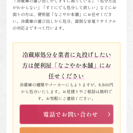
「冷蔵庫の運び出しができずに困っている」「処分方法
がわからない」「すぐにでも処分して欲しい」などにお
困りの方は、便利屋「なごやか本舗」にお任せくださ
い。冷蔵庫の運び出しから処分、面倒な家電リサイクル
の対応まですべて行います。
冷蔵庫処分を業者に丸投げしたい
方は便利屋「なごやか本舗」にお
任せください
冷蔵庫の種類やメーカーにもよりますが、8,800円
から処分いたします。お見積りやご相談は無料で
す。お気軽にご連絡ください。
電話でお問い合わせ