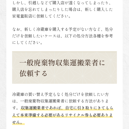
しかし、引越しなどで購入店が遠くなってしまったり、
購入店を忘れてしまったりした場合は、新しく購入した
家電量販店に依頼してください。
なお、新しく冷蔵庫を購入する予定がない方など、処分
だけを依頼したいケースは、以下の処分方法各種を参考
にしてください。
一般廃棄物収集運搬業者に
依頼する
冷蔵庫の買い替え予定もなく処分だけを依頼したい方
は、一般廃棄物収集運搬業者に依頼する方法がありま
す。
収集運搬業者であれば、自宅に引き取りにきてもら
えて本来準備する必要があるリサイクル券も必要ありま
せん。