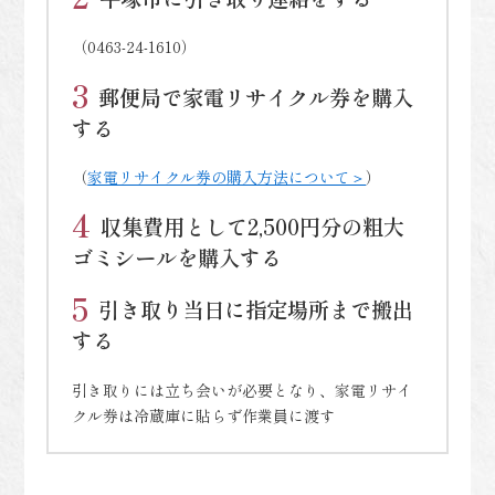
（0463-24-1610）
郵便局で家電リサイクル券を購入
する
（
家電リサイクル券の購入方法について＞
）
収集費用として2,500円分の粗大
ゴミシールを購入する
引き取り当日に指定場所まで搬出
する
引き取りには立ち会いが必要となり、家電リサイ
クル券は冷蔵庫に貼らず作業員に渡す