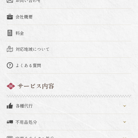
お問い合わせ
会社概要
料金
対応地域について
よくある質問
サービス内容
各種代行
不用品処分