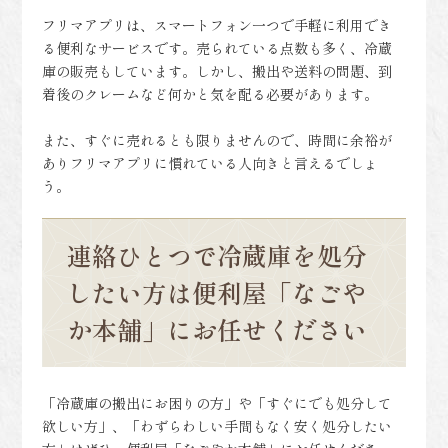
フリマアプリは、スマートフォン一つで手軽に利用でき
る便利なサービスです。売られている点数も多く、冷蔵
庫の販売もしています。しかし、搬出や送料の問題、到
着後のクレームなど何かと気を配る必要があります。
また、すぐに売れるとも限りませんので、時間に余裕が
ありフリマアプリに慣れている人向きと言えるでしょ
う。
連絡ひとつで冷蔵庫を処分
したい方は便利屋「なごや
か本舗」にお任せください
「冷蔵庫の搬出にお困りの方」や「すぐにでも処分して
欲しい方」、「わずらわしい手間もなく安く処分したい