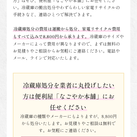
方」はぜひ、便利屋「なごやか本舗」にお任せくださ
い。冷蔵庫の搬出処分やわずらわしい家電リサイクルの
手続きなど、連絡ひとつで解決できます。
冷蔵庫処分の費用は運搬から処分、家電リサイクル費用
もすべて込みで8,800円から承ります。
冷蔵庫のサイズや
メーカーによって費用が異なりますので、まずは無料の
お見積りやご相談からお気軽にご連絡ください。電話や
メール、ラインで対応いたします。
冷蔵庫処分を業者に丸投げしたい
方は便利屋「なごやか本舗」にお
任せください
冷蔵庫の種類やメーカーにもよりますが、8,800円
から処分いたします。お見積りやご相談は無料で
す。お気軽にご連絡ください。