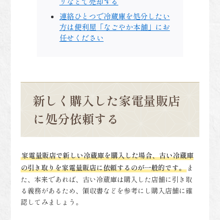
リなどで売却する
連絡ひとつで冷蔵庫を処分したい
方は便利屋「なごやか本舗」にお
任せください
新しく購入した家電量販店
に処分依頼する
家電量販店で新しい冷蔵庫を購入した場合、古い冷蔵庫
の引き取りを家電量販店に依頼するのが一般的です。
ま
た、本来であれば、古い冷蔵庫は購入した店舗に引き取
る義務があるため、領収書などを参考にし購入店舗に確
認してみましょう。