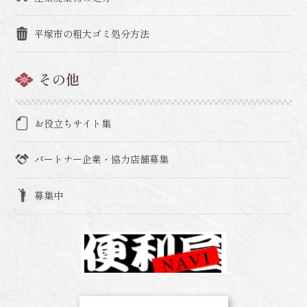
平塚市の粗大ゴミ処分方法
その他
お役立ちサイト集
パートナー企業・協力店舗募集
募集中