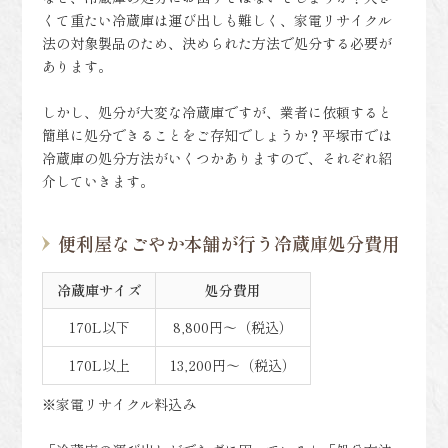
くて重たい冷蔵庫は運び出しも難しく、家電リサイクル
法の対象製品のため、決められた方法で処分する必要が
あります。
しかし、処分が大変な冷蔵庫ですが、業者に依頼すると
簡単に処分できることをご存知でしょうか？平塚市では
冷蔵庫の処分方法がいくつかありますので、それぞれ紹
介していきます。
便利屋なごやか本舗が行う冷蔵庫処分費用
冷蔵庫サイズ
処分費用
170L以下
8,800円〜（税込）
170L以上
13,200円〜（税込）
※家電リサイクル料込み