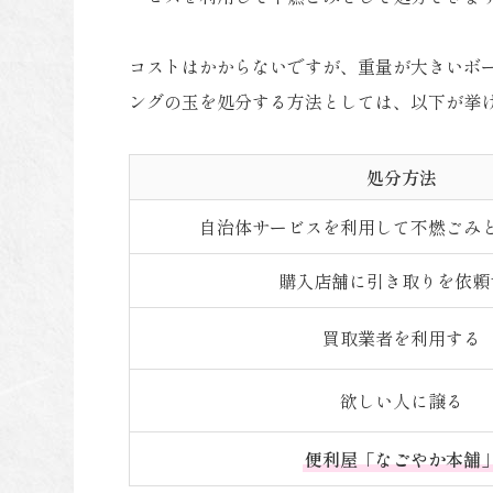
コストはかからないですが、重量が大きいボ
ングの玉を処分する方法としては、以下が挙
処分方法
自治体サービスを利用して不燃ごみ
購入店舗に引き取りを依頼
買取業者を利用する
欲しい人に譲る
便利屋「なごやか本舗