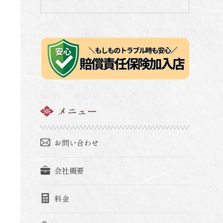
メニュー
お問い合わせ
会社概要
料金