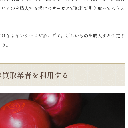
しいものを購入する場合はサービスで無料で引き取ってもらえ
にはならないケースが多いです。新しいものを購入する予定の
ょう。
の買取業者を利用する