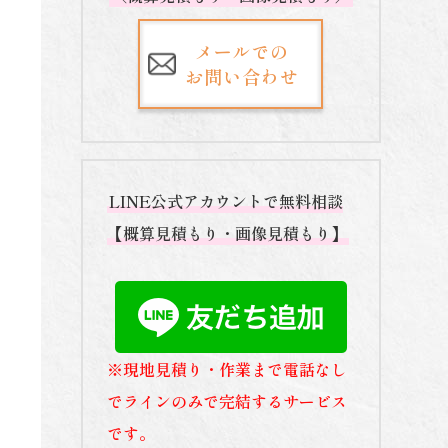
メールでの
お問い合わせ
LINE公式アカウントで無料相談
【概算見積もり・画像見積もり】
※現地見積り・作業まで電話なし
でラインのみで完結するサービス
です。