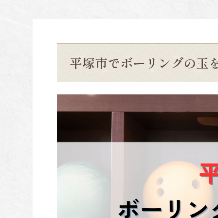
平塚市でボーリングの玉