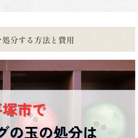
を処分する方法と費用