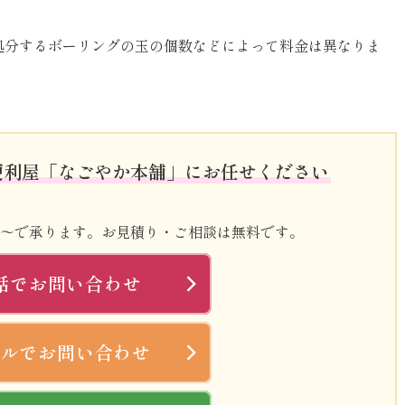
処分するボーリングの玉の個数などによって料金は異なりま
便利屋「なごやか本舗」にお任せください
0円～で承ります。お見積り・ご相談は無料です。
話でお問い合わせ
ールでお問い合わせ