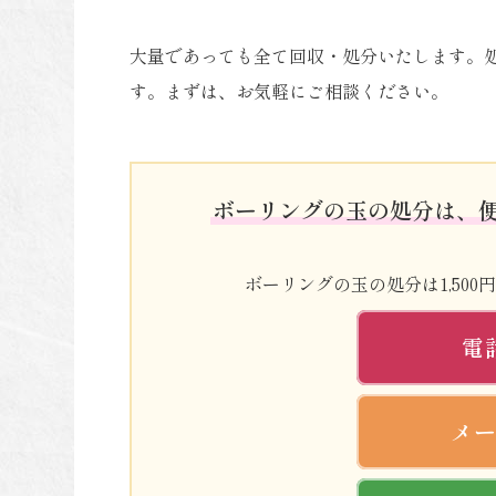
大量であっても全て回収・処分いたします。
す。まずは、お気軽にご相談ください。
ボーリングの玉の処分は、
ボーリングの玉の処分は1,50
電
メ