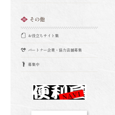
その他
お役立ちサイト集
パートナー企業・協力店舗募集
募集中