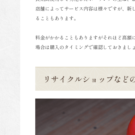
店舗によってサービス内容は様々ですが、新
ることもあります。
料金がかかることもありますがそれほど高額
場合は購入のタイミングで確認しておきまし
リサイクルショップなど