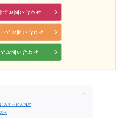
話でお問い合わせ
ールでお問い合わせ
Eでお問い合わせ
けのサービス内容
の例