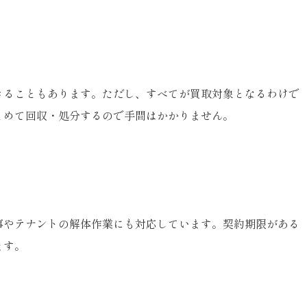
きることもあります。ただし、すべてが買取対象となるわけで
とめて回収・処分するので手間はかかりません。
事やテナントの解体作業にも対応しています。契約期限がある
ます。