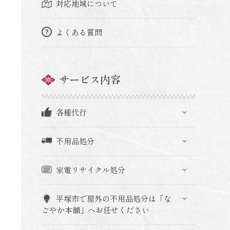
対応地域について
よくある質問
サービス内容
各種代行
不用品処分
家電リサイクル処分
平塚市で屋外の不用品処分は「な
ごやか本舗」へお任せください