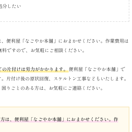
処分したい
は、便利屋「なごやか本舗」におまかせください。作業費用は
無料ですので、お気軽にご相談ください。
どの片付けは労力がかかります。
便利屋「なごやか本舗」で
す。片付け後の原状回復、スケルトン工事などもいたします。
。困りごとのある方は、お気軽にご連絡ください。
の方は、便利屋「なごやか本舗」におまかせください。作