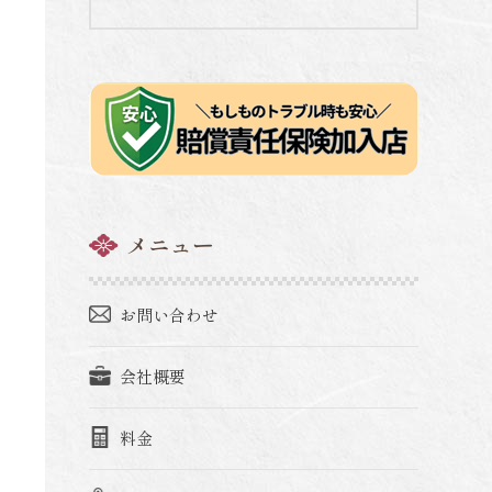
メニュー
お問い合わせ
会社概要
料金