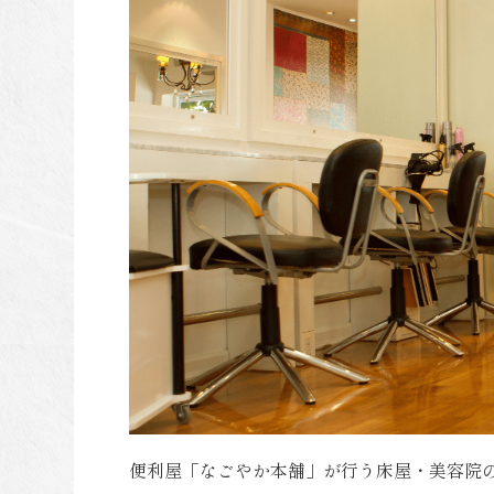
便利屋「なごやか本舗」が行う床屋・美容院