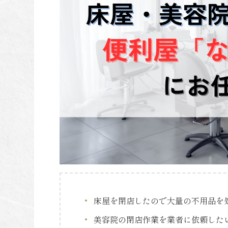
床屋を閉店したので大量の不用品を
美容院の閉店作業を業者に依頼した