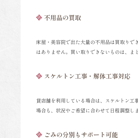
不用品の買取
床屋・美容院で出た大量の不用品は買取りで
はありません。買い取りできないものは、ま
スケルトン工事・解体工事対応
貸店舗を利用している場合は、スケルトン工
場合も、状況やご希望に合わせて日程調整し
ごみの分別もサポート可能