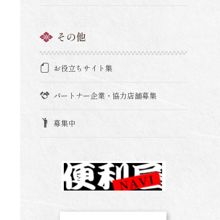
その他
お役立ちサイト集
パートナー企業・協力店舗募集
募集中