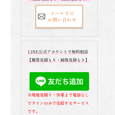
メールでの
お問い合わせ
LINE公式アカウントで無料相談
【概算見積もり・画像見積もり】
※現地見積り・作業まで電話なし
でラインのみで完結するサービス
です。