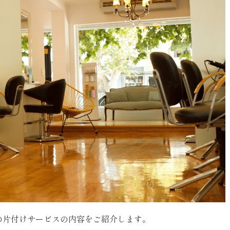
の片付けサービスの内容をご紹介します。