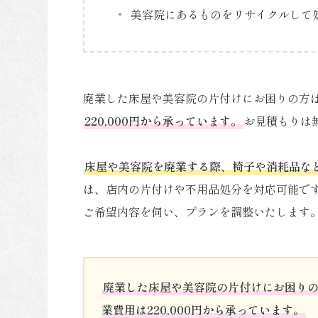
美容院にあるものをリサイクルして
廃業した床屋や美容院の片付けにお困りの方
220,000円から承っています。
お見積もりは
床屋や美容院を廃業する際、椅子や消耗品な
は、店内の片付けや不用品処分を対応可能で
ご希望内容を伺い、プランを調整いたします
廃業した床屋や美容院の片付けにお困り
業費用は220,000円から承っています。