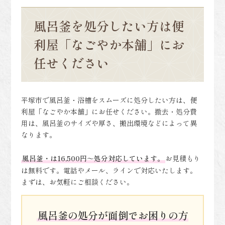
風呂釜を処分したい方は便
利屋「なごやか本舗」にお
任せください
平塚市で風呂釜・浴槽をスムーズに処分したい方は、便
利屋「なごやか本舗」にお任せください。撤去・処分費
用は、風呂釜のサイズや厚さ、搬出環境などによって異
なります。
風呂釜・は16,500円～処分対応しています。
お見積もり
は無料です。電話やメール、ラインで対応いたします。
まずは、お気軽にご相談ください。
風呂釜の処分が面倒でお困りの方