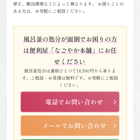
厚さ、搬出環境などによって異なります。 お困りごとの
ある方は、お気軽にご相談ください。
風呂釜の処分が面倒でお困りの方
は便利屋「なごやか本舗」にお任
せください
風呂釜処分は連絡ひとつで16,500円から承りま
す。ご相談・お見積は無料です。お気軽にご相談
ください。
電話でお問い合わせ
メールでお問い合わせ