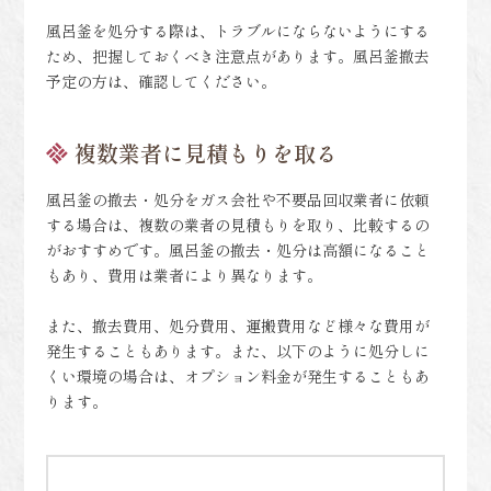
風呂釜を処分する際は、トラブルにならないようにする
ため、把握しておくべき注意点があります。風呂釜撤去
予定の方は、確認してください。
複数業者に見積もりを取る
風呂釜の撤去・処分をガス会社や不要品回収業者に依頼
する場合は、複数の業者の見積もりを取り、比較するの
がおすすめです。風呂釜の撤去・処分は高額になること
もあり、費用は業者により異なります。
また、撤去費用、処分費用、運搬費用など様々な費用が
発生することもあります。また、以下のように処分しに
くい環境の場合は、オプション料金が発生することもあ
ります。