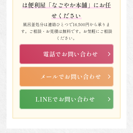
は便利屋「なごやか本舗」にお任
せください
風呂釜処分は連絡ひとつで16,500円から承りま
す。ご相談・お見積は無料です。お気軽にご相談
ください。
電話でお問い合わせ
メールでお問い合わせ
LINEでお問い合わせ