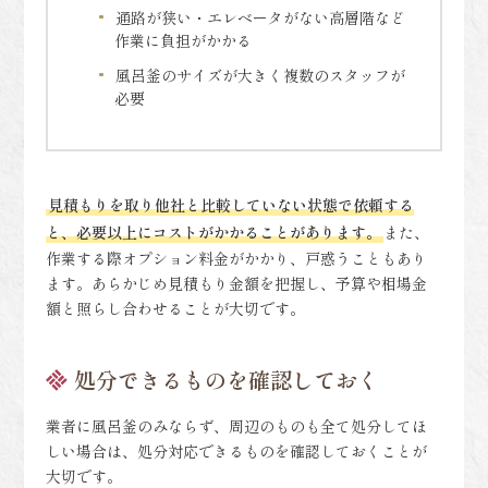
通路が狭い・エレベータがない高層階など
作業に負担がかかる
風呂釜のサイズが大きく複数のスタッフが
必要
見積もりを取り他社と比較していない状態で依頼する
と、必要以上にコストがかかることがあります。
また、
作業する際オプション料金がかかり、戸惑うこともあり
ます。あらかじめ見積もり金額を把握し、予算や相場金
額と照らし合わせることが大切です。
処分できるものを確認しておく
業者に風呂釜のみならず、周辺のものも全て処分してほ
しい場合は、処分対応できるものを確認しておくことが
大切です。