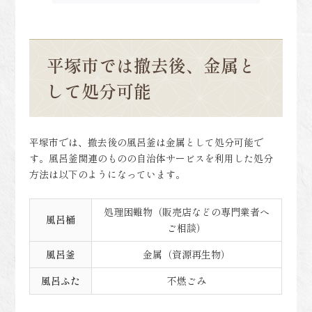
平塚市では撤去後、金属と
して処分可能
平塚市では、撤去後の風呂釜は金属として処分可能で
す。風呂釜関連のものの自治体サービスを利用した処分
方法は以下のようになっています。
処理困難物（販売店などの専門業者へ
風呂桶
ご相談）
風呂釜
金属（資源再生物）
風呂ふた
不燃ごみ