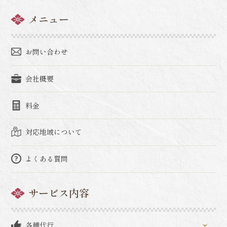
メニュー
お問い合わせ
会社概要
料金
対応地域について
よくある質問
サービス内容
各種代行