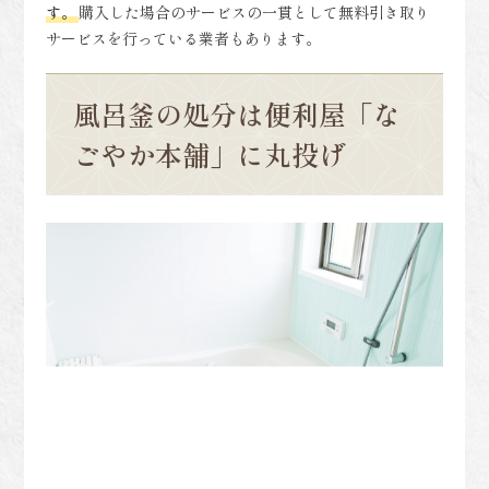
す。
購入した場合のサービスの一貫として無料引き取り
サービスを行っている業者もあります。
風呂釜の処分は便利屋「な
ごやか本舗」に丸投げ