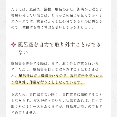
たとえば、風呂釜、浴槽、風呂のふた、湯沸かし器など
複数処分したい場合は、あらかじめ希望を伝えておくと
スムーズです。業者によっては処分できるものは異なる
ので、依頼する際に希望を整理しておきましょう。
風呂釜を自力で取り外すことはでき
ない
風呂釜を処分する際は、まず、取り外し作業を行いま
す。ただし、風呂釜を自力で取り外すことはできませ
ん。
風呂釜はガス機器扱いなので、専門資格を持った人
が取り外し作業を行うこととなっています。
そのため、専門家でない限り、専門業者に依頼すること
となります。ガスが通っていない状態であれば、自力で
取り外せるケースもありますが、難易度が高いのでおす
すめできません。