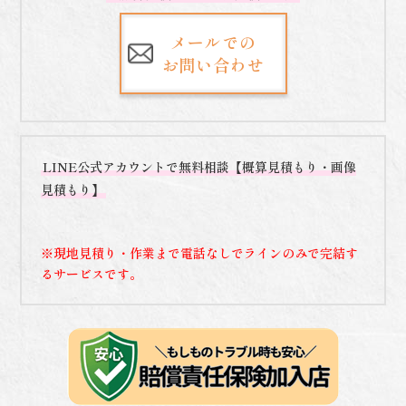
メールでの
お問い合わせ
LINE公式アカウントで無料相談【概算見積もり・画像
見積もり】
※現地見積り・作業まで電話なしでラインのみで完結す
るサービスです。